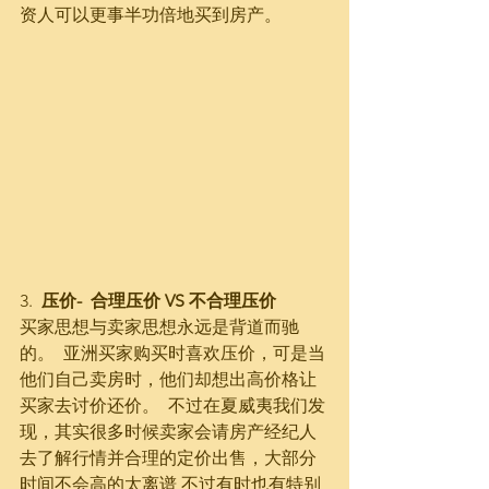
资人可以更事半功倍地买到房产。
3.  
压价-  合理压价 VS 不合理压价
买家思想与卖家思想永远是背道而驰
的。  亚洲买家购买时喜欢压价，可是当
他们自己卖房时，他们却想出高价格让
买家去讨价还价。  不过在夏威夷我们发
现，其实很多时候卖家会请房产经纪人
去了解行情并合理的定价出售，大部分
时间不会高的太离谱 不过有时也有特别