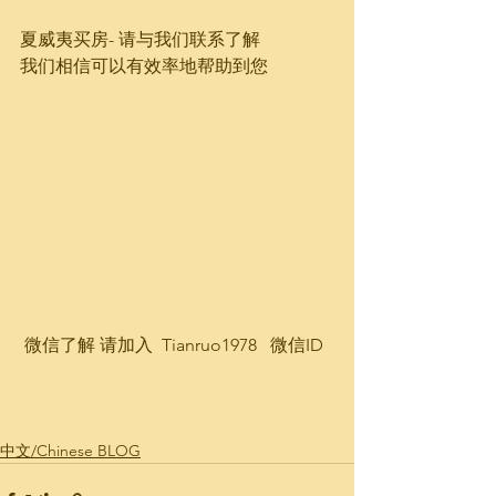
夏威夷买房- 请与我们联系了解
我们相信可以有效率地帮助到您
 微信了解 请加入  Tianruo1978   微信ID 
中文/Chinese BLOG