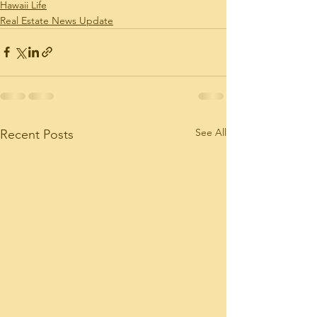
Hawaii Life
Real Estate News Update
See All
Recent Posts